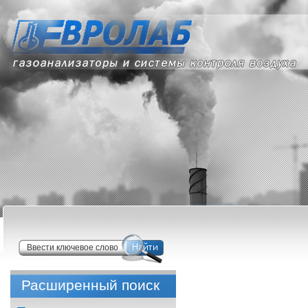
Расширенный поиск