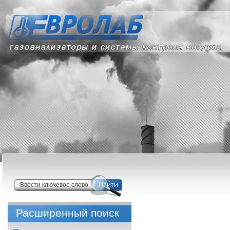
Расширенный поиск