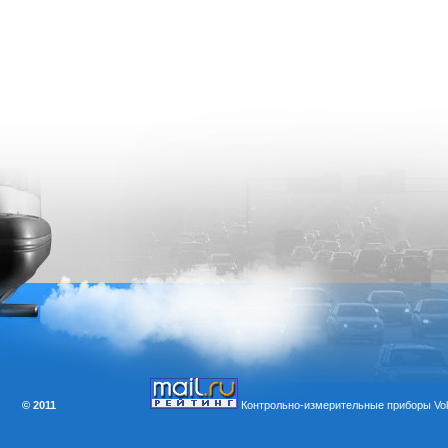
© 2011
Контрольно-измерительные приборы Volt